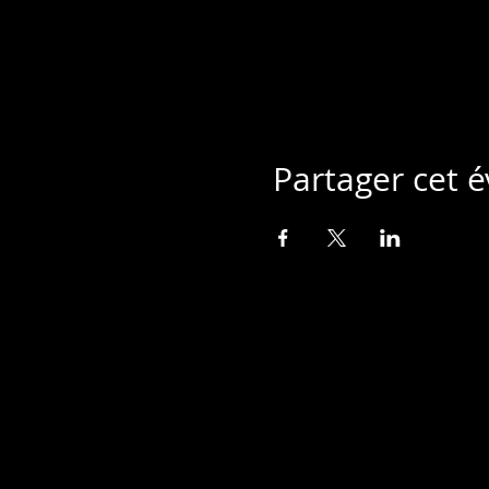
Partager cet