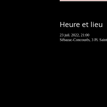
Heure et lieu
23 juil. 2022, 21:00
Sébazac-Concourès, 3 Pl. Sai