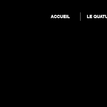
ACCUEIL
LE QUAT