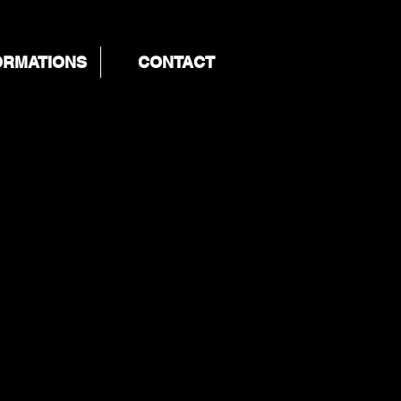
ORMATIONS
CONTACT