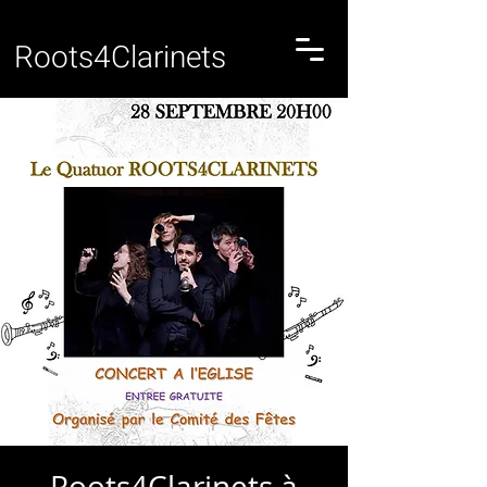
Roots4Clarinets
Roots4Clarinets à