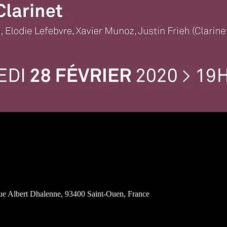
ue Albert Dhalenne, 93400 Saint-Ouen, France