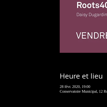
Heure et lieu
28 févr. 2020, 19:00
Conservatoire Municipal, 12 R